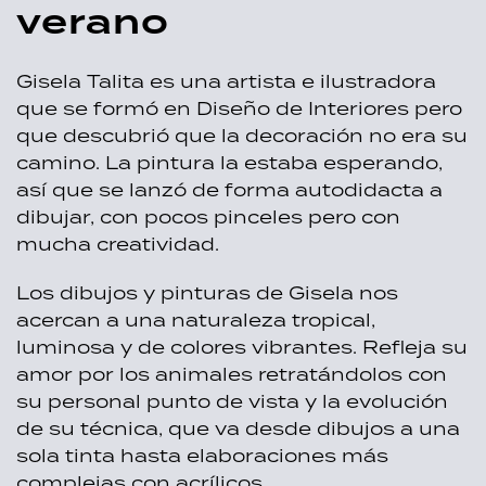
verano
Gisela Talita es una artista e ilustradora
que se formó en Diseño de Interiores pero
que descubrió que la decoración no era su
camino. La pintura la estaba esperando,
así que se lanzó de forma autodidacta a
dibujar, con pocos pinceles pero con
mucha creatividad.
Los dibujos y pinturas de Gisela nos
acercan a una naturaleza tropical,
luminosa y de colores vibrantes. Refleja su
amor por los animales retratándolos con
su personal punto de vista y la evolución
de su técnica, que va desde dibujos a una
sola tinta hasta elaboraciones más
complejas con acrílicos.