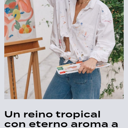
Un reino tropical
con eterno aroma a