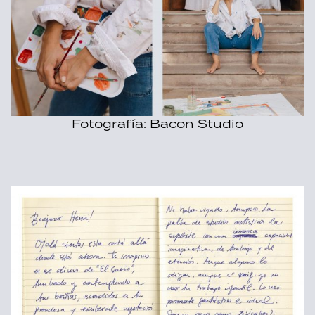
Fotografía: Bacon Studio