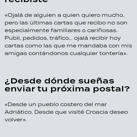
«Ojalá de alguien a quien quiero mucho,
pero las últimas cartas que recibo no son
especialmente familiares o cariñosas.
Publi, pedidos, tráfico… ojalá recibir hoy
cartas como las que me mandaba con mis
amigas contándonos cualquier tontería».
¿Desde dónde sueñas
enviar tu próxima postal?
«Desde un pueblo costero del mar
Adriático. Desde que visité Croacia deseo
volver».