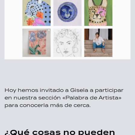
Hoy hemos invitado a Gisela a participar
en nuestra sección «Palabra de Artista»
para conocerla más de cerca.
¿Qué cosas no pueden