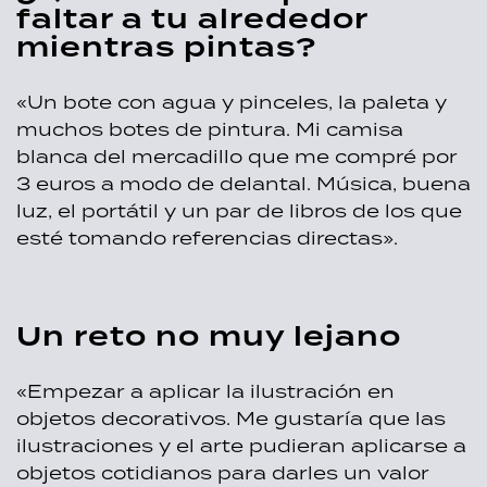
faltar a tu alrededor
mientras pintas?
«Un bote con agua y pinceles, la paleta y
muchos botes de pintura. Mi camisa
blanca del mercadillo que me compré por
3 euros a modo de delantal. Música, buena
luz, el portátil y un par de libros de los que
esté tomando referencias directas».
Un reto no muy lejano
«Empezar a aplicar la ilustración en
objetos decorativos. Me gustaría que las
ilustraciones y el arte pudieran aplicarse a
objetos cotidianos para darles un valor