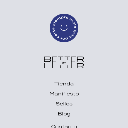
Better by Lette
Tienda
Manifiesto
Sellos
Blog
Contacto