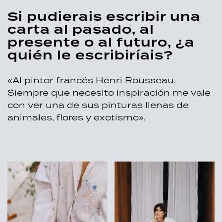
Si pudierais escribir una
carta al pasado, al
presente o al futuro, ¿a
quién le escribiríais?
«Al pintor francés Henri Rousseau.
Siempre que necesito inspiración me vale
con ver una de sus pinturas llenas de
animales, flores y exotismo».