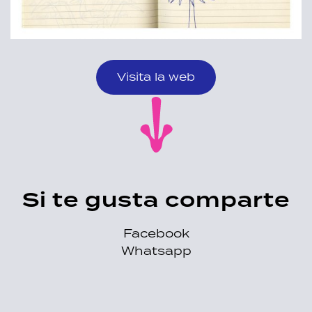
Visita la web
Si te gusta comparte
Facebook
Whatsapp