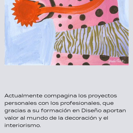
Actualmente compagina los proyectos
personales con los profesionales, que
gracias a su formación en Diseño aportan
valor al mundo de la decoración y el
interiorismo.