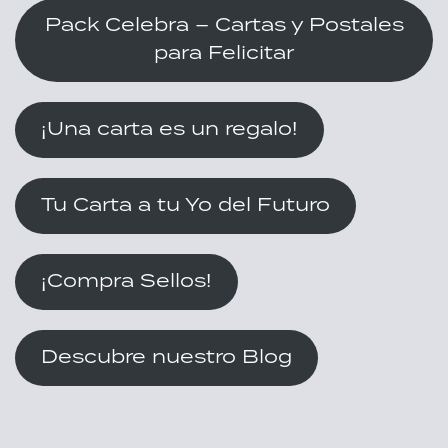
Pack Celebra – Cartas y Postales
para Felicitar
¡Una carta es un regalo!
Tu Carta a tu Yo del Futuro
¡Compra Sellos!
Descubre nuestro Blog